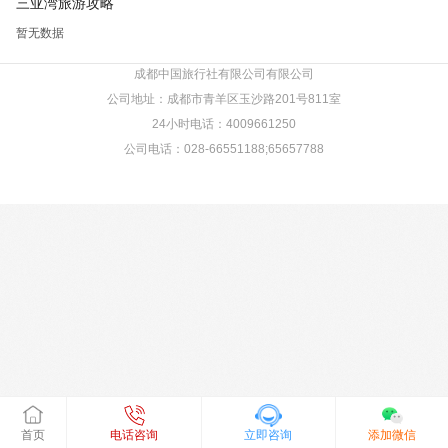
三亚湾旅游攻略
暂无数据
成都中国旅行社有限公司有限公司
公司地址：成都市青羊区玉沙路201号811室
24小时电话：4009661250
公司电话：028-66551188;65657788
首页
电话咨询
立即咨询
添加微信