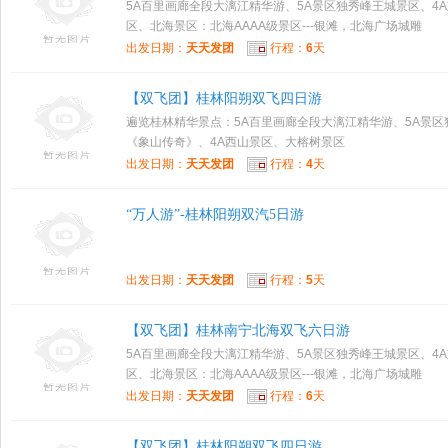
5A百里画廊全段大漓江精华游、5A景区独秀峰王城景区、4
区、北海景区：北海AAAA级景区---银滩，北海广场城雕
出发日期：
天天发团
行程：
6
天
【双飞团】桂林阳朔双飞四日游
遍览桂林精华景点：5A百里画廊全段大漓江精华游、5A景区
《象山传奇》、4A西山景区、大榕树景区
出发日期：
天天发团
行程：
4
天
“万人游”-桂林阳朔双汽5日游
出发日期：
天天发团
行程：
5
天
【双飞团】桂林南宁北海双飞六日游
5A百里画廊全段大漓江精华游、5A景区独秀峰王城景区、4
区、北海景区：北海AAAA级景区---银滩，北海广场城雕
出发日期：
天天发团
行程：
6
天
【双飞团】桂林阳朔双飞四日游