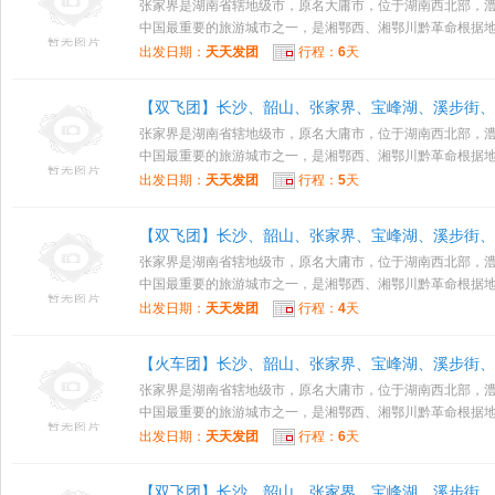
张家界是湖南省辖地级市，原名大庸市，位于湖南西北部，
中国最重要的旅游城市之一，是湘鄂西、湘鄂川黔革命根据地的
出发日期：
天天发团
行程：
6
天
【双飞团】长沙、韶山、张家界、宝峰湖、溪步街、
张家界是湖南省辖地级市，原名大庸市，位于湖南西北部，
中国最重要的旅游城市之一，是湘鄂西、湘鄂川黔革命根据地的
出发日期：
天天发团
行程：
5
天
【双飞团】长沙、韶山、张家界、宝峰湖、溪步街、
张家界是湖南省辖地级市，原名大庸市，位于湖南西北部，
中国最重要的旅游城市之一，是湘鄂西、湘鄂川黔革命根据地的
出发日期：
天天发团
行程：
4
天
【火车团】长沙、韶山、张家界、宝峰湖、溪步街、
张家界是湖南省辖地级市，原名大庸市，位于湖南西北部，
中国最重要的旅游城市之一，是湘鄂西、湘鄂川黔革命根据地的
出发日期：
天天发团
行程：
6
天
【双飞团】长沙、韶山、张家界、宝峰湖、溪步街、