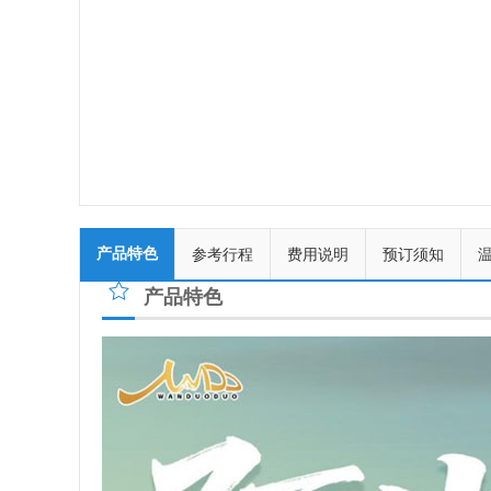
产品特色
参考行程
费用说明
预订须知
产品特色