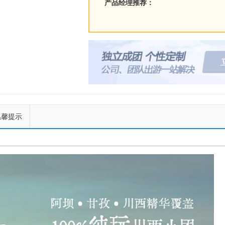
产品经理推荐：
温馨提示