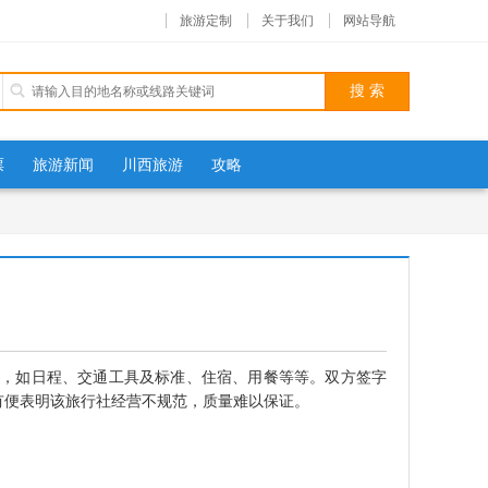
旅游定制
关于我们
网站导航
票
旅游新闻
川西旅游
攻略
，如日程、交通工具及标准、住宿、用餐等等。双方签字
有便表明该旅行社经营不规范，质量难以保证。