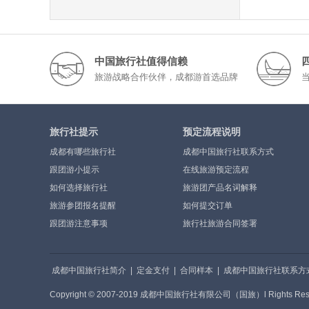
中国旅行社值得信赖
旅游战略合作伙伴，成都游首选品牌
旅行社提示
预定流程说明
成都有哪些旅行社
成都中国旅行社联系方式
跟团游小提示
在线旅游预定流程
如何选择旅行社
旅游团产品名词解释
旅游参团报名提醒
如何提交订单
跟团游注意事项
旅行社旅游合同签署
成都中国旅行社简介
|
定金支付
|
合同样本
|
成都中国旅行社联系方
Copyright © 2007-2019 成都中国旅行社有限公司（国旅）l Rights R