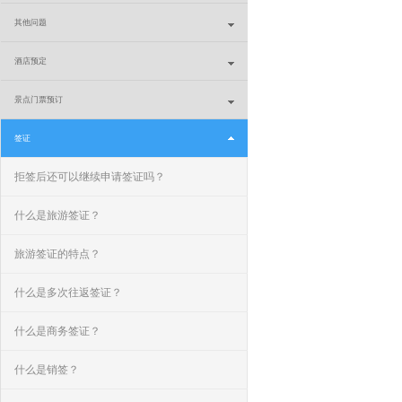
其他问题
酒店预定
景点门票预订
签证
拒签后还可以继续申请签证吗？
什么是旅游签证？
旅游签证的特点？
什么是多次往返签证？
什么是商务签证？
什么是销签？