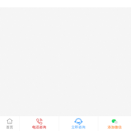
首页
电话咨询
立即咨询
添加微信