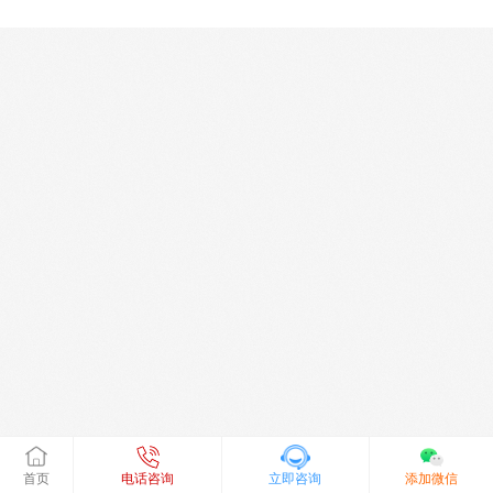
首页
电话咨询
立即咨询
添加微信