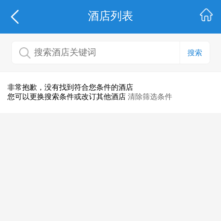
酒店列表
搜索
非常抱歉，没有找到符合您条件的酒店
您可以更换搜索条件或改订其他酒店
清除筛选条件