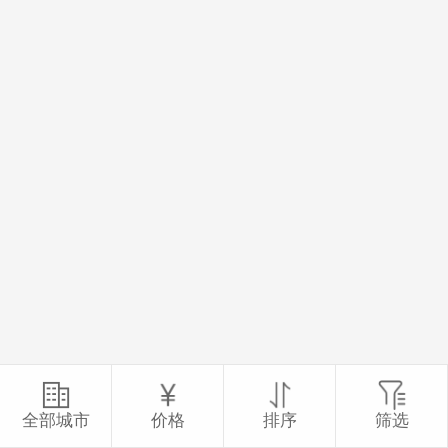
全部城市
价格
排序
筛选